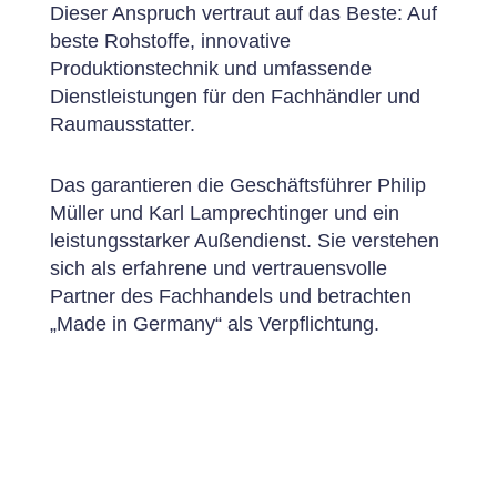
Dieser Anspruch vertraut auf das Beste: Auf
beste Rohstoffe, innovative
Produktionstechnik und umfassende
Dienstleistungen für den Fachhändler und
Raumausstatter.
Das garantieren die Geschäftsführer Philip
Müller und Karl Lamprechtinger und ein
leistungsstarker Außendienst. Sie verstehen
sich als erfahrene und vertrauensvolle
Partner des Fachhandels und betrachten
„Made in Germany“ als Verpflichtung.