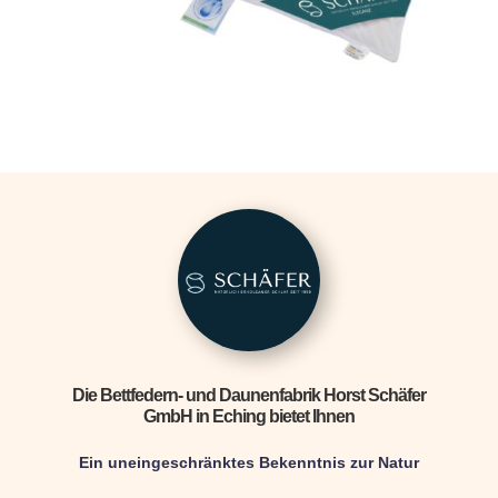
Die Bettfedern- und Daunenfabrik Horst Schäfer
GmbH in Eching bietet Ihnen
Ein uneingeschränktes Bekenntnis zur Natur