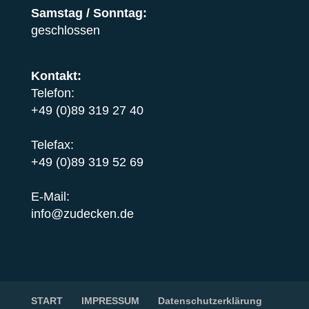
Samstag / Sonntag:
geschlossen
Kontakt:
Telefon:
+49 (0)89 319 27 40
Telefax:
+49 (0)89 319 52 69
E-Mail:
info@zudecken.de
START
IMPRESSUM
Datenschutzerklärung