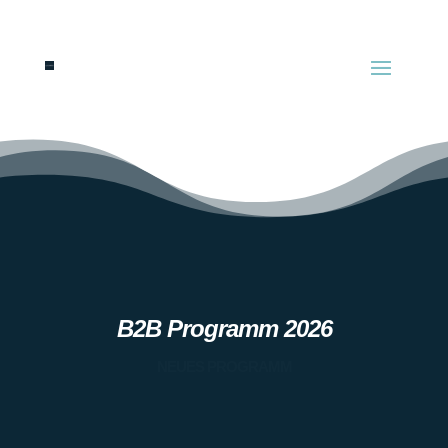
B2B Programm 2026
NEUES PROGRAMM