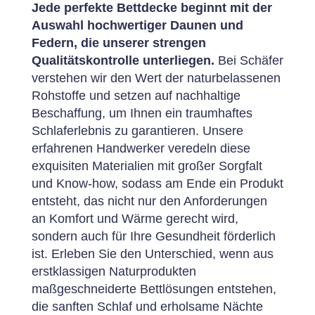
Jede perfekte Bettdecke beginnt mit der
Auswahl hochwertiger Daunen und
Federn, die unserer strengen
Qualitätskontrolle unterliegen.
Bei Schäfer
verstehen wir den Wert der naturbelassenen
Rohstoffe und setzen auf nachhaltige
Beschaffung, um Ihnen ein traumhaftes
Schlaferlebnis zu garantieren. Unsere
erfahrenen Handwerker veredeln diese
exquisiten Materialien mit großer Sorgfalt
und Know-how, sodass am Ende ein Produkt
entsteht, das nicht nur den Anforderungen
an Komfort und Wärme gerecht wird,
sondern auch für Ihre Gesundheit förderlich
ist. Erleben Sie den Unterschied, wenn aus
erstklassigen Naturprodukten
maßgeschneiderte Bettlösungen entstehen,
die sanften Schlaf und erholsame Nächte