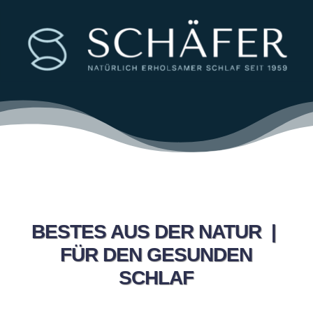
BESTES AUS DER NATUR |
FÜR DEN GESUNDEN
SCHLAF