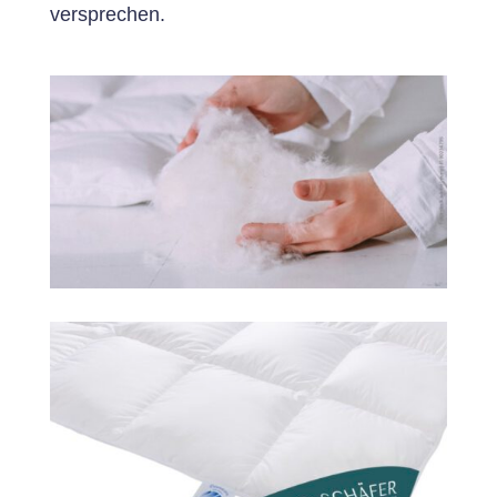
versprechen.