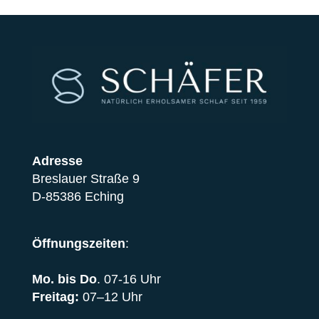
Adresse
Breslauer Straße 9
D-85386 Eching
Öffnungszeiten
:
Mo. bis Do
. 07-16 Uhr
Freitag:
07–12 Uhr