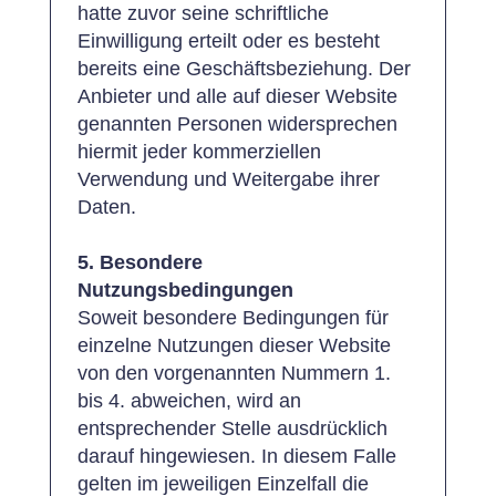
hatte zuvor seine schriftliche
Einwilligung erteilt oder es besteht
bereits eine Geschäftsbeziehung. Der
Anbieter und alle auf dieser Website
genannten Personen widersprechen
hiermit jeder kommerziellen
Verwendung und Weitergabe ihrer
Daten.
5. Besondere
Nutzungsbedingungen
Soweit besondere Bedingungen für
einzelne Nutzungen dieser Website
von den vorgenannten Nummern 1.
bis 4. abweichen, wird an
entsprechender Stelle ausdrücklich
darauf hingewiesen. In diesem Falle
gelten im jeweiligen Einzelfall die