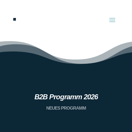
B2B Programm 2026
NEUES PROGRAMM