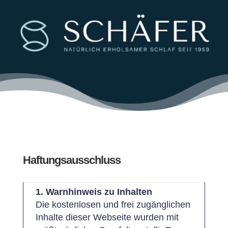
Haftungsausschluss
1. Warnhinweis zu Inhalten
Die kostenlosen und frei zugänglichen
Inhalte dieser Webseite wurden mit