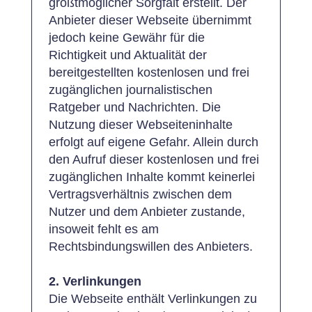
größtmöglicher Sorgfalt erstellt. Der
Anbieter dieser Webseite übernimmt
jedoch keine Gewähr für die
Richtigkeit und Aktualität der
bereitgestellten kostenlosen und frei
zugänglichen journalistischen
Ratgeber und Nachrichten. Die
Nutzung dieser Webseiteninhalte
erfolgt auf eigene Gefahr. Allein durch
den Aufruf dieser kostenlosen und frei
zugänglichen Inhalte kommt keinerlei
Vertragsverhältnis zwischen dem
Nutzer und dem Anbieter zustande,
insoweit fehlt es am
Rechtsbindungswillen des Anbieters.
2. Verlinkungen
Die Webseite enthält Verlinkungen zu