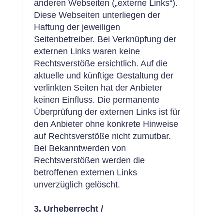
anderen Webseiten („externe Links“).
Diese Webseiten unterliegen der
Haftung der jeweiligen
Seitenbetreiber. Bei Verknüpfung der
externen Links waren keine
Rechtsverstöße ersichtlich. Auf die
aktuelle und künftige Gestaltung der
verlinkten Seiten hat der Anbieter
keinen Einfluss. Die permanente
Überprüfung der externen Links ist für
den Anbieter ohne konkrete Hinweise
auf Rechtsverstöße nicht zumutbar.
Bei Bekanntwerden von
Rechtsverstößen werden die
betroffenen externen Links
unverzüglich gelöscht.
3. Urheberrecht /