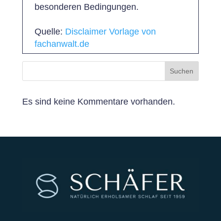
besonderen Bedingungen.
Quelle:
Disclaimer Vorlage von
fachanwalt.de
Suchen
Es sind keine Kommentare vorhanden.