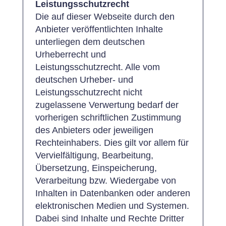
Leistungsschutzrecht
Die auf dieser Webseite durch den
Anbieter veröffentlichten Inhalte
unterliegen dem deutschen
Urheberrecht und
Leistungsschutzrecht. Alle vom
deutschen Urheber- und
Leistungsschutzrecht nicht
zugelassene Verwertung bedarf der
vorherigen schriftlichen Zustimmung
des Anbieters oder jeweiligen
Rechteinhabers. Dies gilt vor allem für
Vervielfältigung, Bearbeitung,
Übersetzung, Einspeicherung,
Verarbeitung bzw. Wiedergabe von
Inhalten in Datenbanken oder anderen
elektronischen Medien und Systemen.
Dabei sind Inhalte und Rechte Dritter