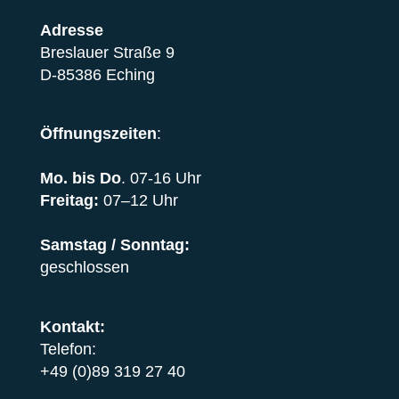
Adresse
Breslauer Straße 9
D-85386 Eching
Öffnungszeiten
:
Mo. bis Do
. 07-16 Uhr
Freitag:
07–12 Uhr
Samstag / Sonntag:
geschlossen
Kontakt:
Telefon:
+49 (0)89 319 27 40