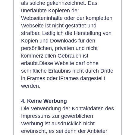
als solche gekennzeichnet. Das
unerlaubte Kopieren der
Webseiteninhalte oder der kompletten
Webseite ist nicht gestattet und
strafbar. Lediglich die Herstellung von
Kopien und Downloads für den
persönlichen, privaten und nicht
kommerziellen Gebrauch ist
erlaubt.Diese Website darf ohne
schriftliche Erlaubnis nicht durch Dritte
in Frames oder iFrames dargestellt
werden.
4. Keine Werbung
Die Verwendung der Kontaktdaten des
Impressums zur gewerblichen
Werbung ist ausdrücklich nicht
erwünscht, es sei denn der Anbieter