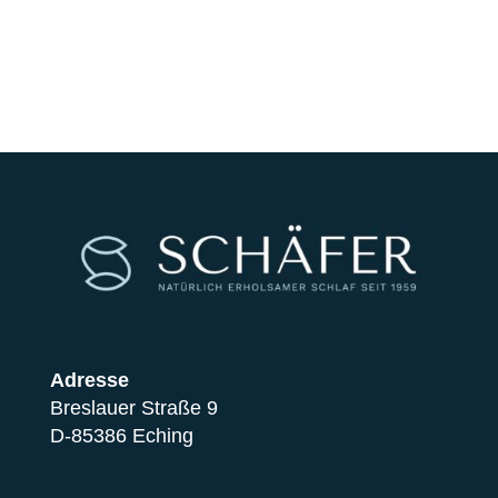
Adresse
Breslauer Straße 9
D-85386 Eching