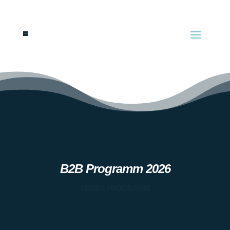
B2B Programm 2026
NEUES PROGRAMM