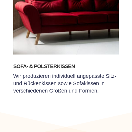
SOFA- & POLSTERKISSEN
Wir produzieren individuell angepasste Sitz-
und Rückenkissen sowie Sofakissen in
verschiedenen Größen und Formen.