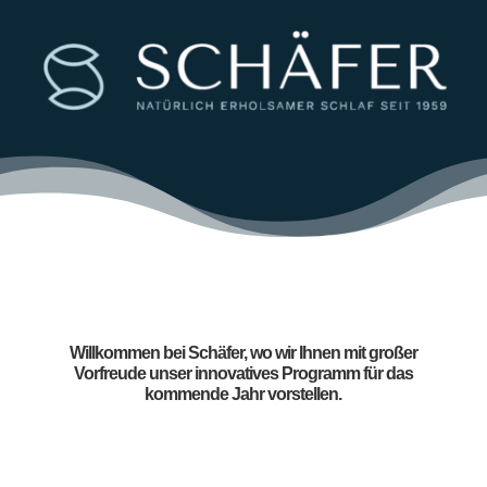
Willkommen bei Schäfer, wo wir Ihnen mit großer
Vorfreude unser innovatives Programm für das
kommende Jahr vorstellen.