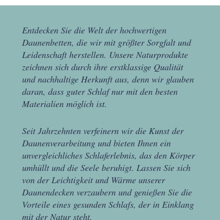
Entdecken Sie die Welt der hochwertigen
Daunenbetten, die wir mit größter Sorgfalt und
Leidenschaft herstellen. Unsere Naturprodukte
zeichnen sich durch ihre erstklassige Qualität
und nachhaltige Herkunft aus, denn wir glauben
daran, dass guter Schlaf nur mit den besten
Materialien möglich ist.
Seit Jahrzehnten verfeinern wir die Kunst der
Daunenverarbeitung und bieten Ihnen ein
unvergleichliches Schlaferlebnis, das den Körper
umhüllt und die Seele beruhigt. Lassen Sie sich
von der Leichtigkeit und Wärme unserer
Daunendecken verzaubern und genießen Sie die
Vorteile eines gesunden Schlafs, der in Einklang
mit der Natur steht.