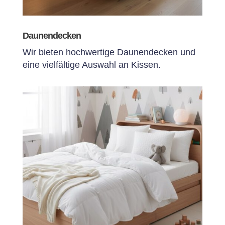
Daunendecken
Wir bieten hochwertige Daunendecken und
eine vielfältige Auswahl an Kissen.