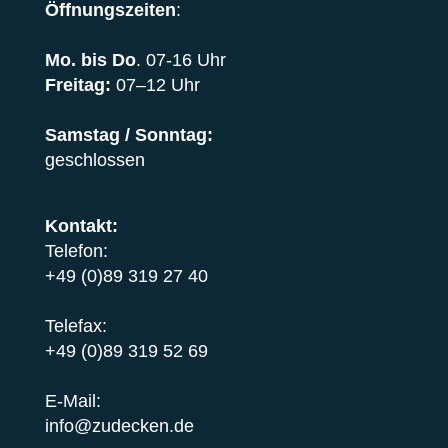
Öffnungszeiten
:
Mo. bis Do
. 07-16 Uhr
Freitag:
07–12 Uhr
Samstag / Sonntag:
geschlossen
Kontakt:
Telefon:
+49 (0)89 319 27 40
Telefax:
+49 (0)89 319 52 69
E-Mail:
info@zudecken.de