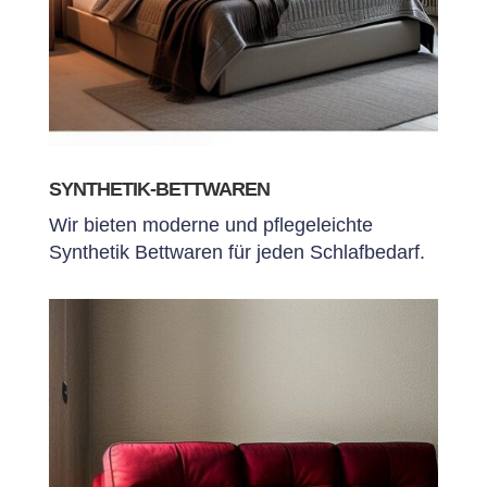
SYNTHETIK-BETTWAREN
Wir bieten moderne und pflegeleichte
Synthetik Bettwaren für jeden Schlafbedarf.