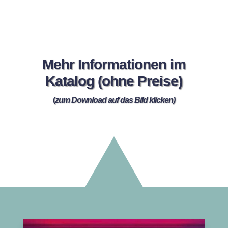
Mehr Informationen im
Katalog (ohne Preise)
(
zum Download auf das Bild klicken)