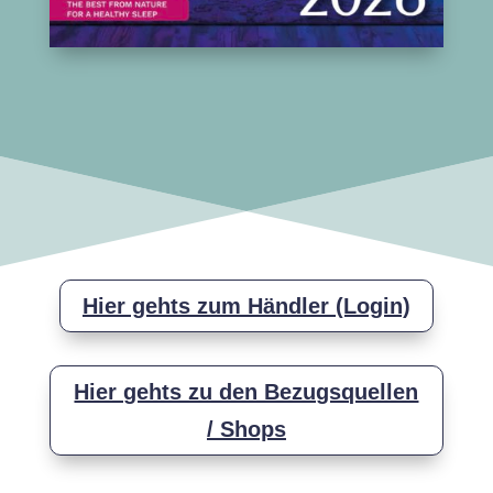
Hier gehts zum Händler (Login)
Hier gehts zu den Bezugsquellen
/ Shops