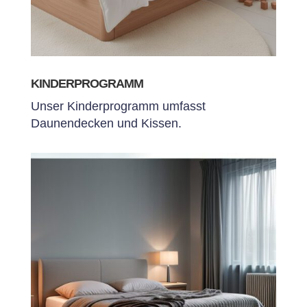
KINDERPROGRAMM
Unser Kinderprogramm umfasst
Daunendecken und Kissen.