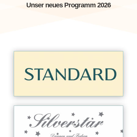
Unser neues Programm 2026